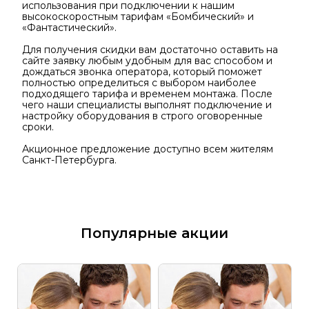
использования при подключении к нашим
высокоскоростным тарифам «Бомбический» и
«Фантастический».
Для получения скидки вам достаточно оставить на
сайте заявку любым удобным для вас способом и
дождаться звонка оператора, который поможет
полностью определиться с выбором наиболее
подходящего тарифа и временем монтажа. После
чего наши специалисты выполнят подключение и
настройку оборудования в строго оговоренные
сроки.
Акционное предложение доступно всем жителям
Санкт-Петербурга.
Популярные акции