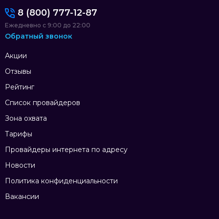
8 (800) 777-12-87
Ежедневно с 9:00 до 22:00
Обратный звонок
Акции
Отзывы
Рейтинг
Список провайдеров
Зона охвата
Тарифы
Провайдеры интернета по адресу
Новости
Политика конфиденциальности
Вакансии