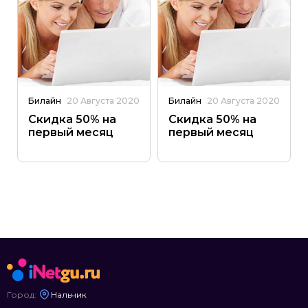
Билайн
20 Августа 2020
Билайн
20 Августа 2020
Скидка 50% на
Скидка 50% на
первый месяц
первый месяц
Город:
Нальчик